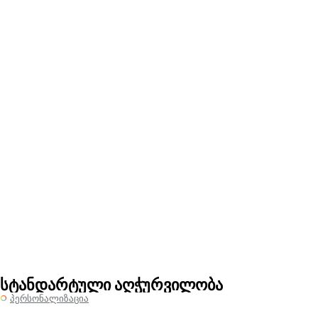
სტანდარტული აღჭურვილობა
პერსონალიზაცია