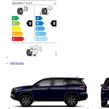
ექსტერიერი