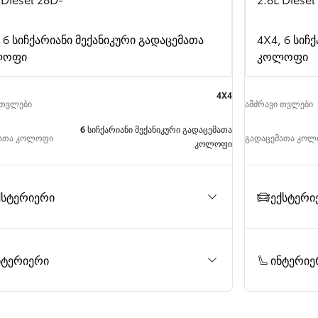
საწყისი ფასი
 6 სიჩქარიანი მექანიკური გადაცემათა
4X4, 6 სიჩ
ლოფი
კოლოფი
4X4
 თვლები
ამძრავი თვლები
6 სიჩქარიანი მექანიკური გადაცემათა
მათა კოლოფი
გადაცემათა კო
კოლოფი
ქსტერიერი
ექსტერი
ნტერიერი
ინტერიე