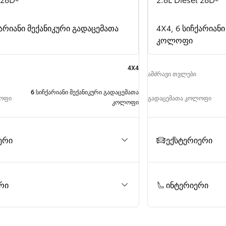
ქარიანი მექანიკური გადაცემათა
4X4, 6 სიჩქარიან
კოლოფი
4X4
ამძრავი თვლები
6 სიჩქარიანი მექანიკური გადაცემათა
ლოფი
გადაცემათა კოლოფი
კოლოფი
ერი
ექსტერიერი
რი
ინტერიერი