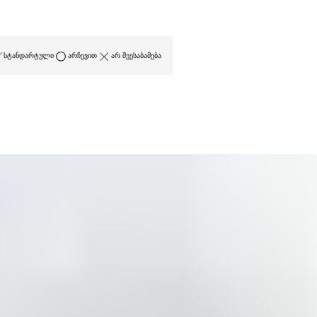
სტანდარტული
არჩევით
არ შეესაბამება