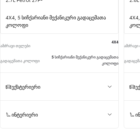
საწყისი ფასი
PROACE CITY VERSO
4X4, 5 სიჩქარიანი მექანიკური გადაცემათა
4X4,
კოლოფი
კო
4X4
ამძრავი თვლები
ამძრავი
5 სიჩქარიანი მექანიკური გადაცემათა
გადაცემათა კოლოფი
გადაცე
კოლოფი
ექსტერიერი
ე
ინტერიერი
ი
საწყისი ფასი