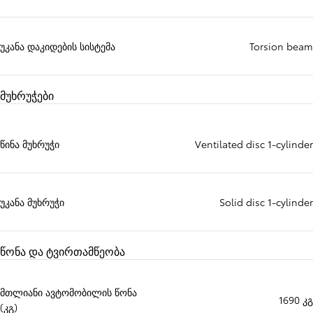
უკანა დაკიდების სისტემა
Torsion beam
მუხრუჭები
წინა მუხრუჭი
Ventilated disc 1-cylinder
უკანა მუხრუჭი
Solid disc 1-cylinder
წონა და ტვირთამწეობა
მთლიანი ავტომობილის წონა
1690 კგ
(კგ)