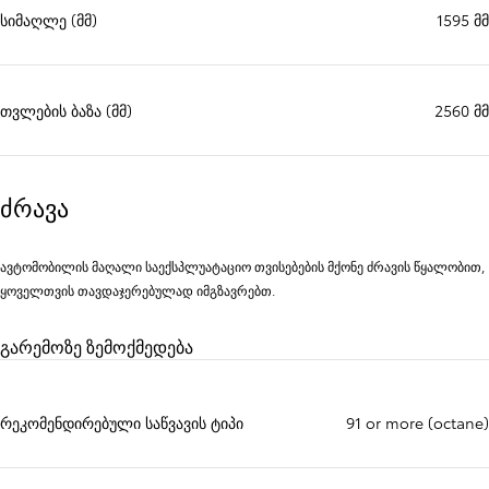
სიმაღლე (მმ)
1595 მმ
თვლების ბაზა (მმ)
2560 მმ
ძრავა
ავტომობილის მაღალი საექსპლუატაციო თვისებების მქონე ძრავის წყალობით,
ყოველთვის თავდაჯერებულად იმგზავრებთ.
გარემოზე ზემოქმედება
რეკომენდირებული საწვავის ტიპი
91 or more (octane)