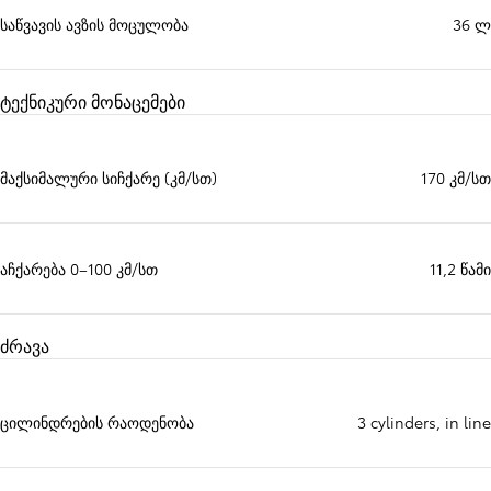
საწვავის ავზის მოცულობა
36 ლ
ტექნიკური მონაცემები
მაქსიმალური სიჩქარე (კმ/სთ)
170 კმ/სთ
აჩქარება 0–100 კმ/სთ
11,2 წამი
ძრავა
ცილინდრების რაოდენობა
3 cylinders, in line