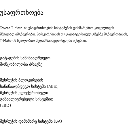
უსაფრთხოება
Toyota T-Mate-ის უსაფრთხოების სისტემების დახმარებით ყოველთვის
მშვიდად იმგზავრებთ. პარკირებისას თუ გადატვირთულ გზებზე მგზავრობისას,
T-Mate-ის წყალობით მუდამ საიმედო ხელში იქნებით.
გატაცების საწინააღმდეგო
მოწყობილობა ძრავზე
მუხრუჭის ბლოკირების
საწინააღმდეგო სისტემა (ABS),
მუხრუჭის ელექტრონული
გამაძლიერებელი სისტემით
(EBD)
მუხრუჭის დამხმარე სისტემა (BA)