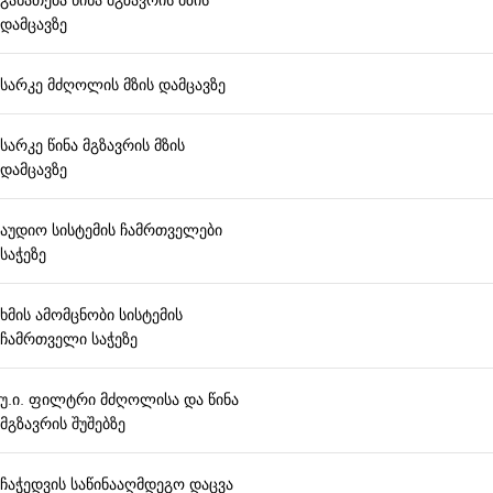
დამცავზე
სარკე მძღოლის მზის დამცავზე
სარკე წინა მგზავრის მზის
დამცავზე
აუდიო სისტემის ჩამრთველები
საჭეზე
ხმის ამომცნობი სისტემის
ჩამრთველი საჭეზე
უ.ი. ფილტრი მძღოლისა და წინა
მგზავრის შუშებზე
ჩაჭედვის საწინააღმდეგო დაცვა