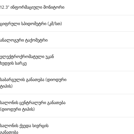
12.3" ინფორმაციული მონიტორი
ციფრული სპიდომეტრი (კმ/სთ)
ანალოგური ტაქომეტრი
ელექტროქრომატული უკან
ხედვის სარკე
საბარგულის განათება (დიოდური
ტიპის)
სალონის ცენტრალური განათება
(დიოდური ტიპის)
სალონის ქვედა სივრცის
განათება