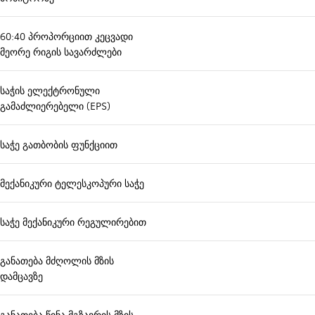
60:40 პროპორციით კეცვადი
მეორე რიგის სავარძლები
საჭის ელექტრონული
გამაძლიერებელი (EPS)
საჭე გათბობის ფუნქციით
მექანიკური ტელესკოპური საჭე
საჭე მექანიკური რეგულირებით
განათება მძღოლის მზის
დამცავზე
განათება წინა მგზავრის მზის