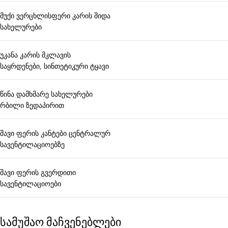
მუქი ვერცხლისფერი კარის შიდა
სახელურები
უკანა კარის მკლავის
საყრდენები, სინთეტიკური ტყავი
წინა დამხმარე სახელურები
რბილი ზედაპირით
შავი ფერის კანტები ცენტრალურ
სავენტილაციოებზე
შავი ფერის გვერდითი
სავენტილაციოები
სამუშაო მაჩვენებლები