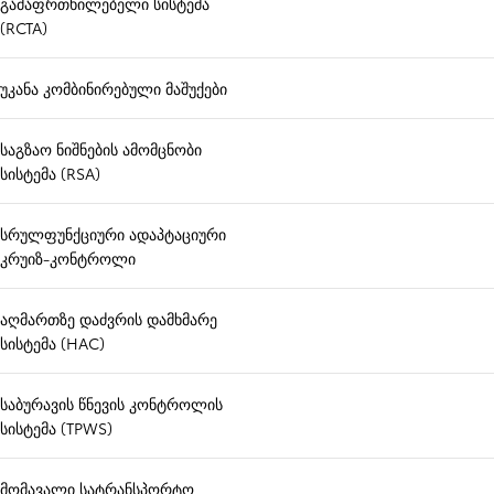
გამაფრთხილებელი სისტემა
(RCTA)
უკანა კომბინირებული მაშუქები
საგზაო ნიშნების ამომცნობი
სისტემა (RSA)
სრულფუნქციური ადაპტაციური
კრუიზ-კონტროლი
აღმართზე დაძვრის დამხმარე
სისტემა (HAC)
საბურავის წნევის კონტროლის
სისტემა (TPWS)
მომავალი სატრანსპორტო