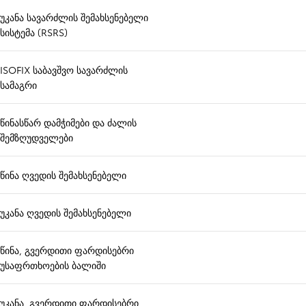
უკანა სავარძლის შემახსენებელი
სისტემა (RSRS)
ISOFIX საბავშვო სავარძლის
სამაგრი
წინასწარ დამჭიმები და ძალის
შემზღუდველები
წინა ღვედის შემახსენებელი
უკანა ღვედის შემახსენებელი
წინა, გვერდითი ფარდისებრი
უსაფრთხოების ბალიში
უკანა, გვერდითი ფარდისებრი