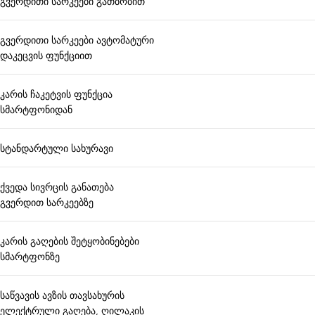
გვერდითი სარკეები გათბობით
გვერდითი სარკეები ავტომატური
დაკეცვის ფუნქციით
კარის ჩაკეტვის ფუნქცია
სმარტფონიდან
სტანდარტული სახურავი
ქვედა სივრცის განათება
გვერდით სარკეებზე
კარის გაღების შეტყობინებები
სმარტფონზე
საწვავის ავზის თავსახურის
ელექტრული გაღება, ღილაკის