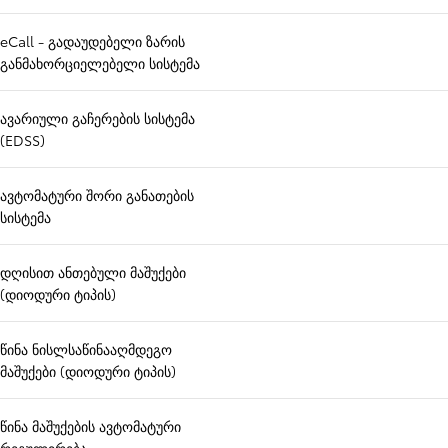
eCall - გადაუდებელი ზარის
განმახორციელებელი სისტემა
ავარიული გაჩერების სისტემა
(EDSS)
ავტომატური შორი განათების
სისტემა
დღისით ანთებული მაშუქები
(დიოდური ტიპის)
წინა ნისლსაწინააღმდეგო
მაშუქები (დიოდური ტიპის)
წინა მაშუქების ავტომატური