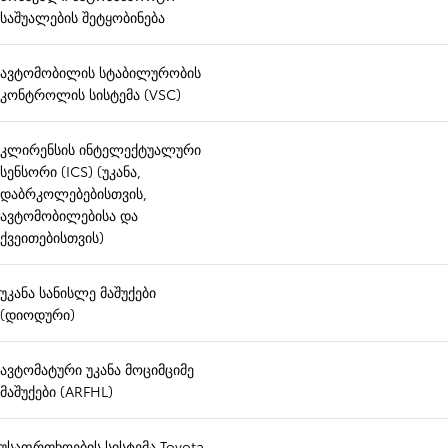
საშუალების შეტყობინება
ავტომობილის სტაბილურობის
კონტროლის სისტემა (VSC)
კლირენსის ინტელექტუალური
სენსორი (ICS) (უკანა,
დაბრკოლებებისთვის,
ავტომობილებისა და
ქვეითებისთვის)
უკანა სანისლე მაშუქები
(დიოდური)
ავტომატური უკანა მოციმციმე
მაშუქები (ARFHL)
უსაფრთხოების სისტემა Toyota