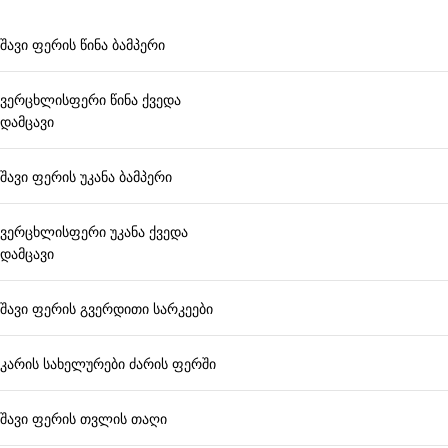
შავი ფერის წინა ბამპერი
ვერცხლისფერი წინა ქვედა
დამცავი
შავი ფერის უკანა ბამპერი
ვერცხლისფერი უკანა ქვედა
დამცავი
შავი ფერის გვერდითი სარკეები
კარის სახელურები ძარის ფერში
შავი ფერის თვლის თაღი