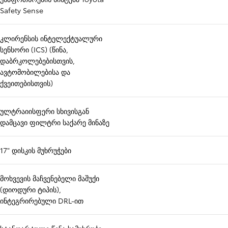
Safety Sense
კლირენსის ინტელექტუალური
სენსორი (ICS) (წინა,
დაბრკოლებებისთვის,
ავტომობილებისა და
ქვეითებისთვის)
ულტრაიისფერი სხივისგან
დამცავი ფილტრი საქარე მინაზე
17" დისკის მუხრუჭები
მოხვევის მაჩვენებელი მაშუქი
(დიოდური ტიპის),
ინტეგრირებული DRL-ით