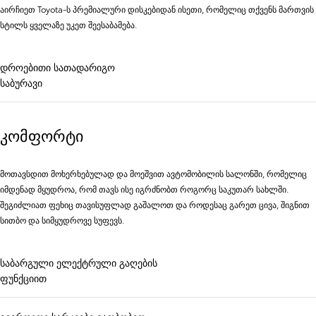
აირჩიეთ Toyota-ს პრემიალური დისკებიდან ისეთი, რომელიც თქვენს მართვის
სტილს ყველაზე უკეთ შეესაბამება.
დროებითი სათადარიგო
საბურავი
კომფორტი
მოთავსდით მოხერხებულად და მოეშვით ავტომობილის სალონში, რომელიც
იმდენად მყუდროა, რომ თავს ისე იგრძნობთ როგორც საკუთარ სახლში.
შეგიძლიათ ფეხიც თავისუფლად გაშალოთ და როდესაც გარეთ ცივა, შიგნით
სითბო და სიმყუდროვე სუფევს.
საბარგული ელექტრული გაღების
ფუნქციით