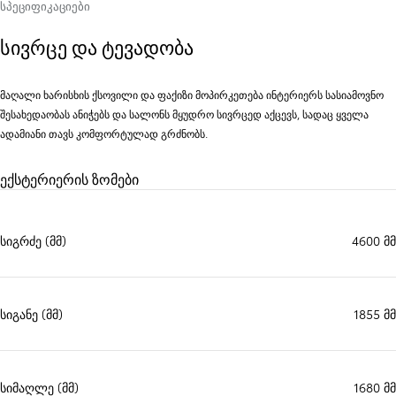
ᲡᲞᲔᲪᲘᲤᲘᲙᲐᲪᲘᲔᲑᲘ
სივრცე და ტევადობა
მაღალი ხარისხის ქსოვილი და ფაქიზი მოპირკეთება ინტერიერს სასიამოვნო
შესახედაობას ანიჭებს და სალონს მყუდრო სივრცედ აქცევს, სადაც ყველა
ადამიანი თავს კომფორტულად გრძნობს.
ექსტერიერის ზომები
სიგრძე (მმ)
4600 მმ
სიგანე (მმ)
1855 მმ
სიმაღლე (მმ)
1680 მმ