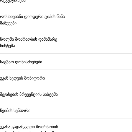
რეგულირება
ორსხივიანი დიოდური ტიპის წინა
მაშუქები
ზოლში მოძრაობის დამხმარე
სისტემა
საგზაო ღონისძიებები
უკან ხედვის მონიტორი
შეჯახების პრევენციის სისტემა
წვიმის სენსორი
უკანა გადამკვეთი მოძრაობის