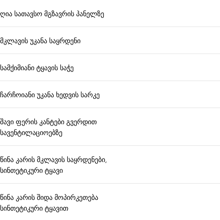
ღია სათავსო მგზავრის პანელზე
მკლავის უკანა საყრდენი
სამქიმიანი ტყავის საჭე
ჩარჩოიანი უკანა ხედვის სარკე
შავი ფერის კანტები გვერდით
სავენტილაციოებზე
წინა კარის მკლავის საყრდენები,
სინთეტიკური ტყავი
წინა კარის შიდა მოპირკეთება
სინთეტიკური ტყავით