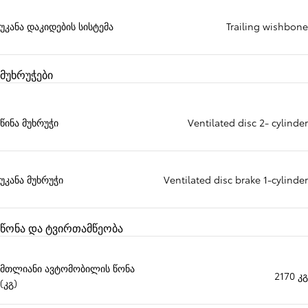
უკანა დაკიდების სისტემა
Trailing wishbone
მუხრუჭები
წინა მუხრუჭი
Ventilated disc 2- cylinder
უკანა მუხრუჭი
Ventilated disc brake 1-cylinder
წონა და ტვირთამწეობა
მთლიანი ავტომობილის წონა
2170 კგ
(კგ)