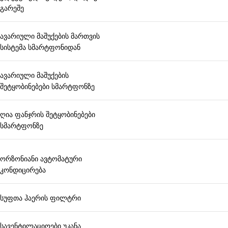
გარეშე
ავარიული მაშუქების მართვის
სისტემა სმარტფონიდან
ავარიული მაშუქების
შეტყობინებები სმარტფონზე
ღია ფანჯრის შეტყობინებები
სმარტფონზე
ორზონიანი ავტომატური
კონდიცირება
სუფთა ჰაერის ფილტრი
სავენტილაციოები უკანა