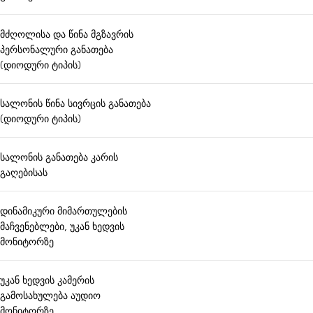
მძღოლისა და წინა მგზავრის
პერსონალური განათება
(დიოდური ტიპის)
სალონის წინა სივრცის განათება
(დიოდური ტიპის)
სალონის განათება კარის
გაღებისას
დინამიკური მიმართულების
მაჩვენებლები, უკან ხედვის
მონიტორზე
უკან ხედვის კამერის
გამოსახულება აუდიო
მონიტორზე