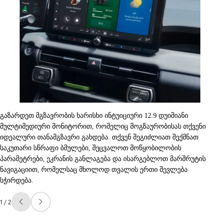
გაზარდეთ მგზავრობის ხარისხი ინტუიციური 12.9 დუიმიანი
მულტიმედიური მონიტორით, რომელიც მოგზაურობისას თქვენი
იდეალური თანამგზავრი გახდება. თქვენ შეგიძლიათ შექმნათ
საკუთარი სწრაფი ბმულები, შეცვალოთ მოწყობილობის
პარამეტრები, ეკრანის განლაგება და ისარგებლოთ მარშრუტის
ნავიგაციით, რომელსაც მხოლოდ თვალის ერთი შევლება
სჭირდება.
1 / 2
წინა სლაიდი
შემდეგი სლაიდი