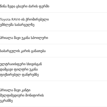
წინა ზედა ცხაური ძარის ფერში
Toyota RAV4-ის ქრომირებული
ემბლემა საბარგულზე
პრიალა შავი უკანა სპოილერი
საბარგულის კარის განათება
ულტრაიისფერი სხივისგან
დამცავი ფილტრი უკანა
ფიქსირებულ ფანჯრებზე
პრიალა შავი კანტი
მულტიმედიური მონიტორის
ეკრანზე