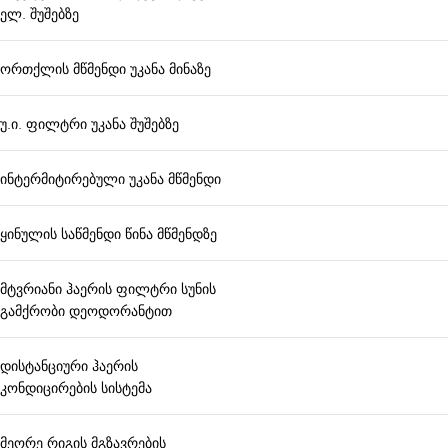
ელ. შუშებზე
ორთქლის მწმენდი უკანა მინაზე
უ.ი. ფილტრი უკანა შუშებზე
ინტერმიტირებული უკანა მწმენდი
ყინულის საწმენდი წინა მწმენდზე
მტვრიანი ჰაერის ფილტრი სუნის
გამქრობი დეოდორანტით
დისტანციური ჰაერის
კონდიცირების სისტემა
მეორე რიგის მგზავრების