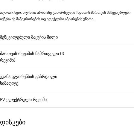
აღმოაჩინეთ, თუ რით არის ასე გამორჩეული Toyota-ს მართვის მაჩვენებლები,
იქნება ეს მანევრირების თუ ეფექტური აჩქარების უნარი.
შეწყვილებული მაყუჩის მილი
მართვის რეჟიმის ჩამრთველი (3
რეჟიმი)
უკანა კლირენსის გაზრდილი
სიმაღლე
EV ელექტრული რეჟიმი
დისკები