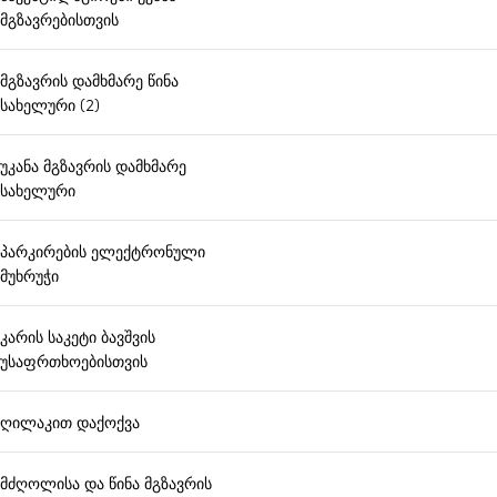
მგზავრებისთვის
მგზავრის დამხმარე წინა
სახელური (2)
უკანა მგზავრის დამხმარე
სახელური
პარკირების ელექტრონული
მუხრუჭი
კარის საკეტი ბავშვის
უსაფრთხოებისთვის
ღილაკით დაქოქვა
მძღოლისა და წინა მგზავრის