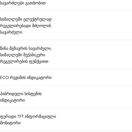
სავარძლები გათბობით
სიმაღლეში ელექტრულად
რეგულირებადი მძღოლის
სავარძელი
წინა მგზავრის სავარძელი,
სიმაღლეში მექანიკური
რეგულირების ფუნქციით
ECO რეჟიმის ინდიკატორი
ჰიბრიდული სისტემის
ინდიკატორი
ფერადი TFT ინფორმაციული
მონიტორი