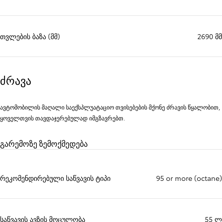
თვლების ბაზა (მმ)
2690 მმ
ძრავა
ავტომობილის მაღალი საექსპლუატაციო თვისებების მქონე ძრავის წყალობით,
ყოველთვის თავდაჯერებულად იმგზავრებთ.
გარემოზე ზემოქმედება
რეკომენდირებული საწვავის ტიპი
95 or more (octane)
საწვავის ავზის მოცულობა
55 ლ