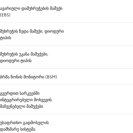
ავარიული დამუხრუჭების მაშუქი
(EBS)
მუხრუჭის ზედა მაშუქი, დიოდური
ტიპის
მუხრუჭის უკანა მაშუქები,
დიოდური ტიპის
ბრმა ზონის მონიტორი (BSM)
გვერდით სარკეებში
ინტეგრირებული მოხვევის
მაჩვენებელი მაშუქები
უსაფრთხო გადმოსვლის
დამხმარე სისტემა