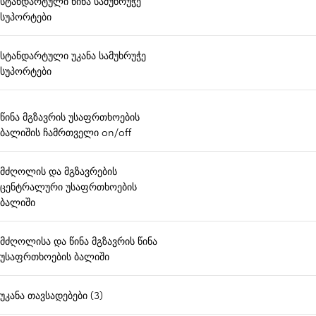
სტანდარტული წინა სამუხრუჭე
სუპორტები
სტანდარტული უკანა სამუხრუჭე
სუპორტები
წინა მგზავრის უსაფრთხოების
ბალიშის ჩამრთველი on/off
მძღოლის და მგზავრების
ცენტრალური უსაფრთხოების
ბალიში
მძღოლისა და წინა მგზავრის წინა
უსაფრთხოების ბალიში
უკანა თავსადებები (3)