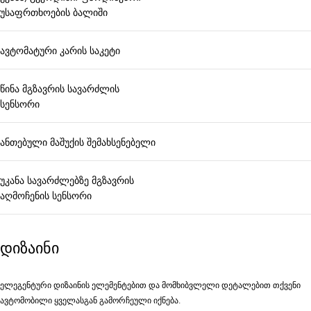
უსაფრთხოების ბალიში
ავტომატური კარის საკეტი
წინა მგზავრის სავარძლის
სენსორი
ანთებული მაშუქის შემახსენებელი
უკანა სავარძლებზე მგზავრის
აღმოჩენის სენსორი
დიზაინი
ელეგენტური დიზაინის ელემენტებით და მომხიბვლელი დეტალებით თქვენი
ავტომობილი ყველასგან გამორჩეული იქნება.