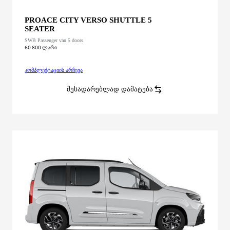
PROACE CITY VERSO SHUTTLE 5
SEATER
SWB Passenger van 5 doors
60 800 ლარი
კომპლექტაციის არჩევა
PROACE CITY VERSO
SHUTTLE 5 SEATER
SWB Passenger van 5 doors
:
შესადარებლად დამატება
PROACE CITY VERSO
SHUTTLE 5 SEATER
SWB Pa