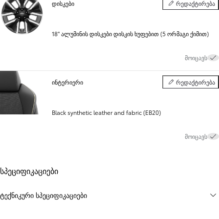
დისკები
რედაქტირება
დისკები
18" ალუმინის დისკები დისკის ხუფებით (5 ორმაგი ქიმით)
მოიცავს
ინტერიერი
რედაქტირება
ინტერიერი
Black synthetic leather and fabric (EB20)
მოიცავს
სპეციფიკაციები
ტექნიკური სპეციფიკაციები